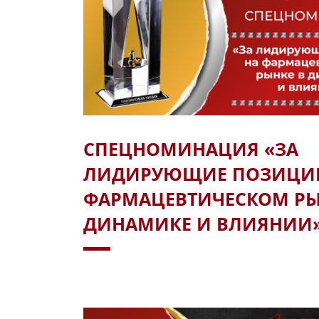
СПЕЦНОМИНАЦИЯ «ЗА
ЛИДИРУЮЩИЕ ПОЗИЦИ
ФАРМАЦЕВТИЧЕСКОМ РЫ
ДИНАМИКЕ И ВЛИЯНИИ