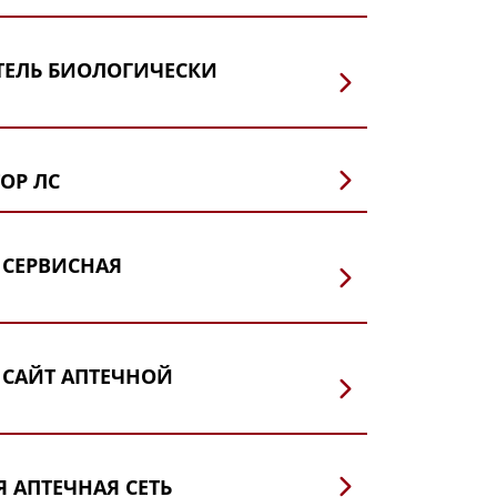
ЕЛЬ БИОЛОГИЧЕСКИ
лс
ОР ЛС
 СЕРВИСНАЯ
 САЙТ АПТЕЧНОЙ
ья
 АПТЕЧНАЯ СЕТЬ