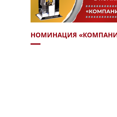
НОМИНАЦИЯ «КОМПАНИ