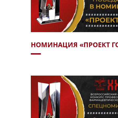
НОМИНАЦИЯ «ПРОЕКТ Г