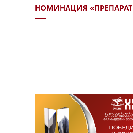
НОМИНАЦИЯ «ПРЕПАРАТ