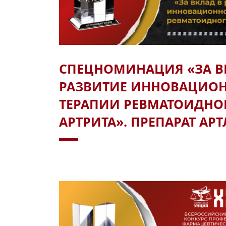
СПЕЦНОМИНАЦИЯ «ЗА В
РАЗВИТИЕ ИННОВАЦИО
ТЕРАПИИ РЕВМАТОИДНО
АРТРИТА». ПРЕПАРАТ АР