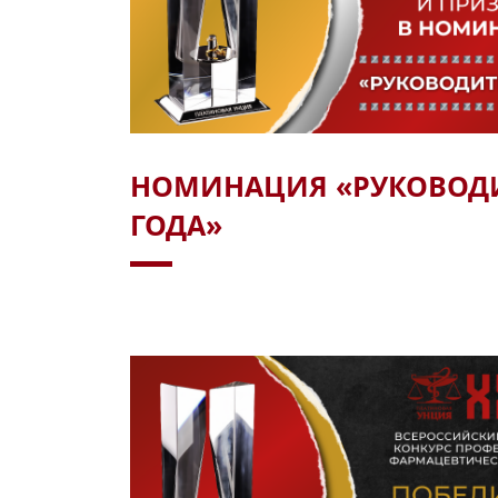
НОМИНАЦИЯ «РУКОВОД
ГОДА»