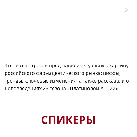
Эксперты отрасли представили актуальную картину
российского фармацевтического рынка: цифры,
тренды, ключевые изменения, а также рассказали о
нововведениях 26 сезона «Платиновой Унции».
СПИКЕРЫ