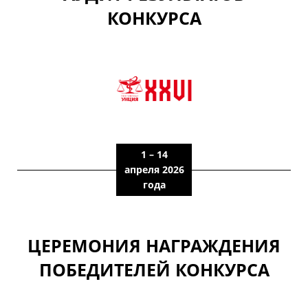
КОНКУРСА
1 – 14
апреля 2026
года
ЦЕРЕМОНИЯ НАГРАЖДЕНИЯ
ПОБЕДИТЕЛЕЙ КОНКУРСА