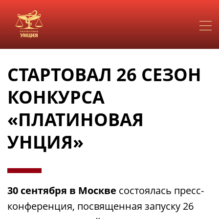
СТАРТОВАЛ 26 СЕЗОН
КОНКУРСА
«ПЛАТИНОВАЯ
УНЦИЯ»
30 сентября в Москве
состоялась пресс-
конференция, посвященная запуску 26