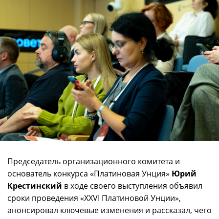
Председатель организационного комитета и
основатель конкурса «Платиновая Унция»
Юрий
Крестинский
в ходе своего выступления объявил
сроки проведения «XXVI Платиновой Унции»,
анонсировал ключевые изменения и рассказал, чего