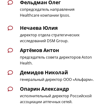
Фельдман Олег
сопредседатель направления
Healthcare компании Ipsos.
Нечаева Юлия
директор отдела стратегических
исследований DSM Group.
Артёмов Антон
председатель совета директоров Aston
Health.
Демидов Николай
генеральный директор ООО «Альфарм».
Опарин Александр
исполнительный директор Российской
ассоциации аптечных сетей.