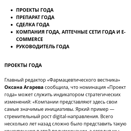
ПРОЕКТЫ ГОДА
ПРЕПАРАТ ГОДА
СДЕЛКА ГОДА
КОМПАНИЯ ГОДА, АПТЕЧНЫЕ СЕТИ ГОДА И E-
COMMERCE
РУКОВОДИТЕЛЬ ГОДА
ПРОЕКТЫ ГОДА
Главный редактор «Фармацевтического вестника»
Оксана Агарева
сообщила, что номинация «Проект
года» может служить индикатором стратегических
изменений: «Компании представляют здесь свои
самые значимые инициативы. Яркий пример —
стремительный рост digital-направления. Всего
несколько лет назад сложно было представить такую
конкуренцию в этой подноминации, а сегодня мы