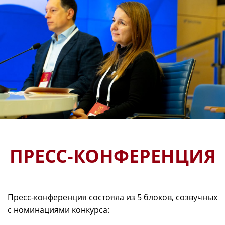
ПРЕСС-КОНФЕРЕНЦИЯ
Пресс-конференция состояла из 5 блоков, созвучных
с номинациями конкурса: