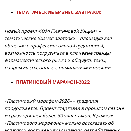
ТЕМАТИЧЕСКИЕ БИЗНЕС-ЗАВТРАКИ:
Новый проект «XXVI Платиновой Унции» –
тематические бизнес-завтраки – площадка для
общения с профессиональной аудиторией,
возможность погрузиться в ключевые тренды
фармацевтического рынка и обсудить темы,
напрямую связанные с номинациями премии.
ПЛАТИНОВЫЙ МАРАФОН-2026:
«Платиновый марафон-2026» – традиция
продолжается. Проект стартовал в прошлом сезоне
и сразу привлек более 30 участников. В рамках
«Платинового марафона» можно рассказать об
успехах и достижениях компании, разработанных