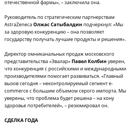
отечественной фармы», – заключила она.
Руководитель по стратегическим партнерствам
AstraZeneca
Олжас Сатыбалдин
подчеркнул: «Мы
за здоровую конкуренцию – она позволяет
государству получать лучшие продукты и решения».
Директор омниканальных продаж московского
представительства «Эвалар»
Павел Колбин
уверен,
что конкуренция с российскими и международными
производителями помогает развиваться. «Главный
вызов сегодня – неконтролируемый сегмент e-
commerce с большим объемом серого импорта. Мы
уверены, что проблема будет решена – на кону
здоровье потребителей», – резюмировал он.
СДЕЛКА ГОДА