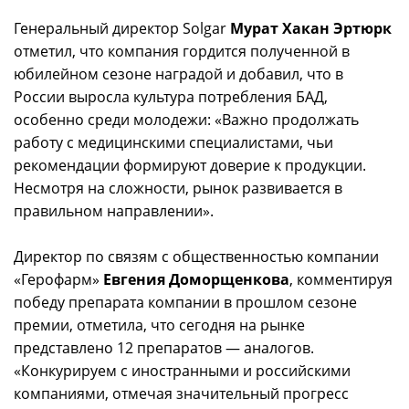
Генеральный директор Solgar
Мурат Хакан Эртюрк
отметил, что компания гордится полученной в
юбилейном сезоне наградой и добавил, что в
России выросла культура потребления БАД,
особенно среди молодежи: «Важно продолжать
работу с медицинскими специалистами, чьи
рекомендации формируют доверие к продукции.
Несмотря на сложности, рынок развивается в
правильном направлении».
Директор по связям с общественностью компании
«Герофарм»
Евгения Доморщенкова
, комментируя
победу препарата компании в прошлом сезоне
премии, отметила, что сегодня на рынке
представлено 12 препаратов — аналогов.
«Конкурируем с иностранными и российскими
компаниями, отмечая значительный прогресс