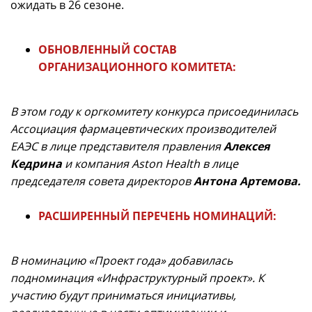
ожидать в 26 сезоне.
ОБНОВЛЕННЫЙ СОСТАВ
ОРГАНИЗАЦИОННОГО КОМИТЕТА:
В этом году к оргкомитету конкурса присоединилась
Ассоциация фармацевтических производителей
ЕАЭС в лице представителя правления
Алексея
Кедрина
и компания Aston Health в лице
председателя совета директоров
Антона Артемова.
РАСШИРЕННЫЙ ПЕРЕЧЕНЬ НОМИНАЦИЙ:
В номинацию «Проект года» добавилась
подноминация «Инфраструктурный проект». К
участию будут приниматься инициативы,