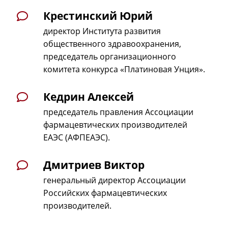
Крестинский Юрий
директор Института развития
общественного здравоохранения,
председатель организационного
комитета конкурса «Платиновая Унция».
Кедрин Алексей
председатель правления Ассоциации
фармацевтических производителей
ЕАЭС (АФПЕАЭС).
Дмитриев Виктор
генеральный директор Ассоциации
Российских фармацевтических
производителей.