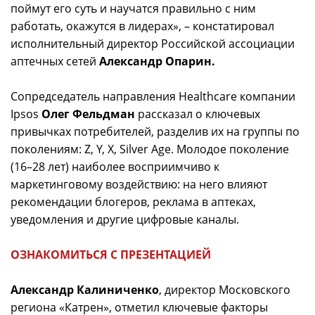
поймут его суть и научатся правильно с ним
работать, окажутся в лидерах», – констатировал
исполнительный директор Российской ассоциации
аптечных сетей
Александр Опарин.
Сопредседатель направления Healthcare компании
Ipsos
Олег Фельдман
рассказал о ключевых
привычках потребителей, разделив их на группы по
поколениям: Z, Y, X, Silver Age. Молодое поколение
(16–28 лет) наиболее восприимчиво к
маркетинговому воздействию: на него влияют
рекомендации блогеров, реклама в аптеках,
уведомления и другие цифровые каналы.
ОЗНАКОМИТЬСЯ С ПРЕЗЕНТАЦИЕЙ
Александр Калиниченко
, директор Московского
региона «Катрен», отметил ключевые факторы