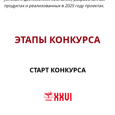
продуктах и реализованных в 2025 году проектах.
ЭТАПЫ КОНКУРСА
СТАРТ КОНКУРСА