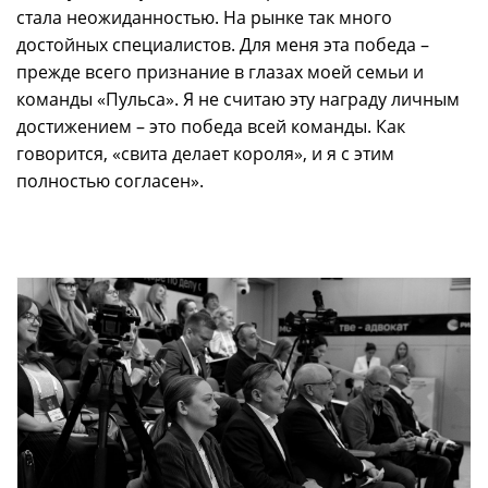
стала неожиданностью. На рынке так много
достойных специалистов. Для меня эта победа –
прежде всего признание в глазах моей семьи и
команды «Пульса». Я не считаю эту награду личным
достижением – это победа всей команды. Как
говорится, «свита делает короля», и я с этим
полностью согласен».