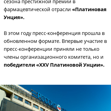
сезона престижной премии в
фармацевтической отрасли
«Платиновая
Унция».
В этом году пресс-конференция прошла в
обновленном формате. Впервые участие в
пресс-конференции приняли не только
члены организационного комитета, но и
победители «XXV Платиновой Унции».