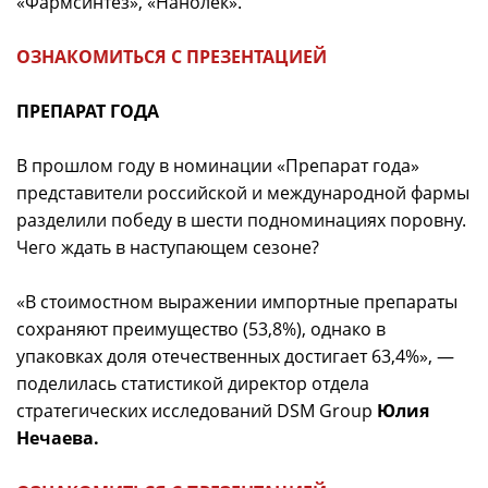
«Фармсинтез», «Нанолек».
ОЗНАКОМИТЬСЯ С ПРЕЗЕНТАЦИЕЙ
ПРЕПАРАТ ГОДА
В прошлом году в номинации «Препарат года»
представители российской и международной фармы
разделили победу в шести подноминациях поровну.
Чего ждать в наступающем сезоне?
«В стоимостном выражении импортные препараты
сохраняют преимущество (53,8%), однако в
упаковках доля отечественных достигает 63,4%», —
поделилась статистикой директор отдела
стратегических исследований DSM Group
Юлия
Нечаева.