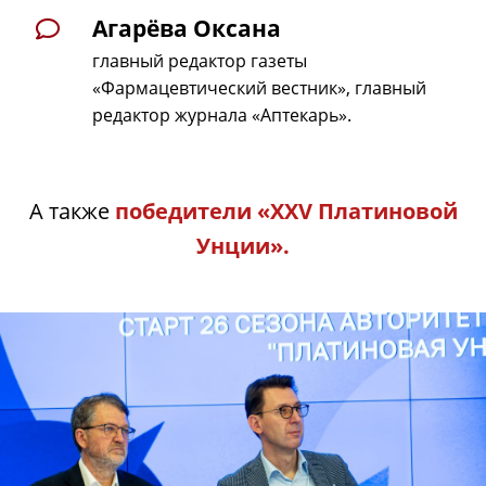
Агарёва Оксана
главный редактор газеты
«Фармацевтический вестник», главный
редактор журнала «Аптекарь».
А также
победители «XXV Платиновой
Унции».