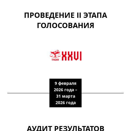
ПРОВЕДЕНИЕ II ЭТАПА
ГОЛОСОВАНИЯ
9 февраля
2026 года –
31 марта
2026 года
АУДИТ РЕЗУЛЬТАТОВ