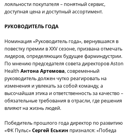
лояльности покупателя – понятный сервис,
доступная цена и доступный ассортимент.
РУКОВОДИТЕЛЬ ГОДА
Номинация «Руководитель года», вернувшаяся в
повестку премии в XXV сезоне, призвана отмечать
лидеров, определяющих будущее фарминдустрии.
По мнению председателя совета директоров Aston
Health
Антона Артемова
, современный
руководитель должен чутко реагировать на
изменения и увлекать за собой команду, а
высочайшая этика и ответственность за качество –
обязательные требования в отрасли, где решения
влияют на жизнь людей.
Победитель прошлого года директор по развитию
«ФК Пульс»
Сергей Еськин
признался: «Победа