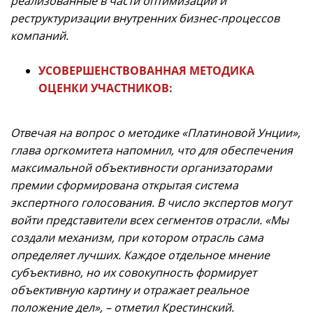
реализованные в части оптимизации и
реструктуризации внутренних бизнес-процессов
компаний.
УСОВЕРШЕНСТВОВАННАЯ МЕТОДИКА
ОЦЕНКИ УЧАСТНИКОВ:
Отвечая на вопрос о методике «Платиновой Унции»,
глава оргкомитета напомнил, что для обеспечения
максимальной объективности организаторами
премии сформирована открытая система
экспертного голосования. В число экспертов могут
войти представители всех сегментов отрасли. «Мы
создали механизм, при котором отрасль сама
определяет лучших. Каждое отдельное мнение
субъективно, но их совокупность формирует
объективную картину и отражает реальное
положение дел», – отметил Крестинский.