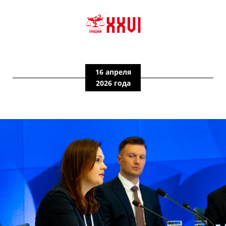
16 апреля
2026 года