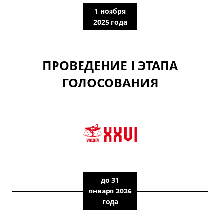
1 ноября
2025 года
ПРОВЕДЕНИЕ I ЭТАПА
ГОЛОСОВАНИЯ
до 31
января 2026
года