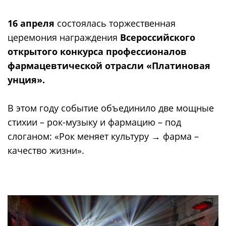
16 апреля
состоялась торжественная
церемония награждения
Всероссийского
открытого конкурса профессионалов
фармацевтической отрасли «Платиновая
унция».
В этом году событие объединило две мощные
стихии – рок-музыку и фармацию – под
слоганом: «Рок меняет культуру → фарма –
качество жизни».