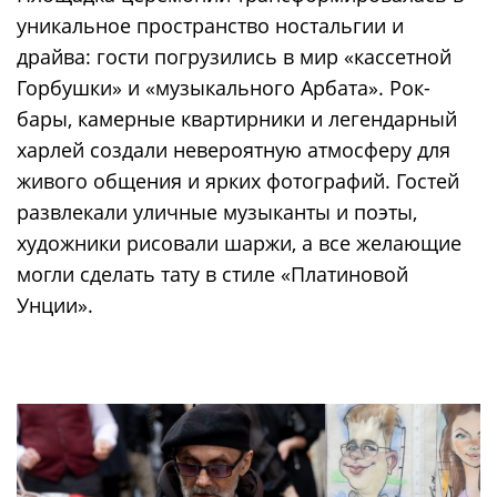
уникальное пространство ностальгии и
драйва: гости погрузились в мир «кассетной
Горбушки» и «музыкального Арбата». Рок-
бары, камерные квартирники и легендарный
харлей создали невероятную атмосферу для
живого общения и ярких фотографий. Гостей
развлекали уличные музыканты и поэты,
художники рисовали шаржи, а все желающие
могли сделать тату в стиле «Платиновой
Унции».