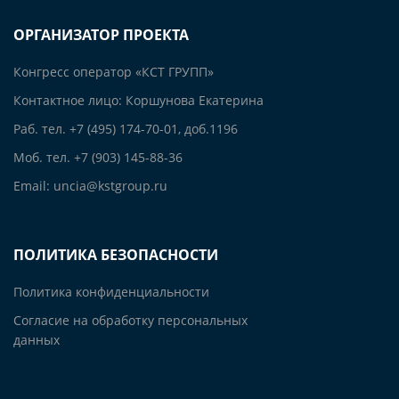
ОРГАНИЗАТОР ПРОЕКТА
Конгресс оператор «КСТ ГРУПП»
Контактное лицо: Коршунова Екатерина
Раб. тел. +7 (495) 174-70-01, доб.1196
Моб. тел. +7 (903) 145-88-36
Email: uncia@kstgroup.ru
ПОЛИТИКА БЕЗОПАСНОСТИ
Политика конфиденциальности
Согласие на обработку персональных
данных