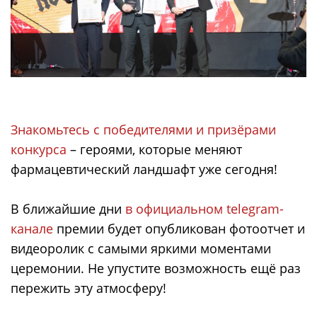
Знакомьтесь с победителями и призёрами
конкурса
– героями, которые меняют
фармацевтический ландшафт уже сегодня!
В ближайшие дни
в официальном telegram-
канале
премии будет опубликован фотоотчет и
видеоролик с самыми яркими моментами
церемонии. Не упустите возможность ещё раз
пережить эту атмосферу!