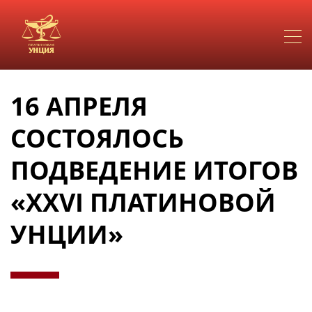
16 АПРЕЛЯ
СОСТОЯЛОСЬ
ПОДВЕДЕНИЕ ИТОГОВ
«XXVI ПЛАТИНОВОЙ
УНЦИИ»