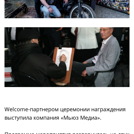
Welcome-партнером церемонии награждения
выступила компания «Мьюз Медиа».