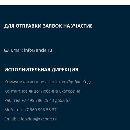
ДЛЯ ОТПРАВКИ ЗАЯВОК НА УЧАСТИЕ
Email:
info@uncia.ru
ИСПОЛНИТЕЛЬНАЯ ДИРЕКЦИЯ
Коммуникационное агентство «Эр Экс Код»
Контактное лицо: Лобзина Екатерина
Раб. тел +7 495 786 25 43 доб.667
Моб. тел. +7 960 906 58 37
Email: e.lobzina@rxcode.ru