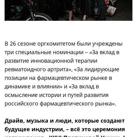
В 26 сезоне оргкомитетом были учреждены
три специальные номинации – «За вклад в
развитие инновационной терапии
ревматоидного артрита», «За лидирующие
позиции на фармацевтическом рынке в
динамике и влиянии» и «За вклад в
осмысление истории и путей развития
российского фармацевтического рынка».
Драйв, музыка и люди, которые создают
будущее индустрии, – всё это церемония