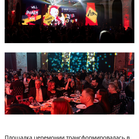
Площадка церемонии трансформировалась в