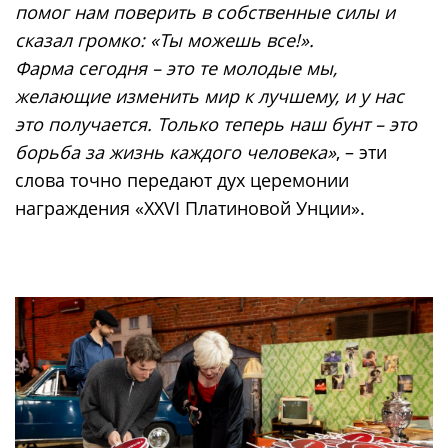
помог нам поверить в собственные силы и
сказал громко: «Ты можешь все!».
Фарма сегодня – это те молодые мы,
желающие изменить мир к лучшему, и у нас
это получается. Только теперь наш бунт – это
борьба за жизнь каждого человека»
, – эти
слова точно передают дух церемонии
награждения «XXVI Платиновой Унции».