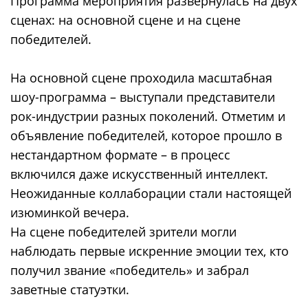
Программа мероприятия развернулась на двух
сценах: на основной сцене и на сцене
победителей.
На основной сцене проходила масштабная
шоу-программа – выступали представители
рок-индустрии разных поколений. Отметим и
объявление победителей, которое прошло в
нестандартном формате – в процесс
включился даже искусственный интеллект.
Неожиданные коллаборации стали настоящей
изюминкой вечера.
На сцене победителей зрители могли
наблюдать первые искренние эмоции тех, кто
получил звание «победитель» и забрал
заветные статуэтки.