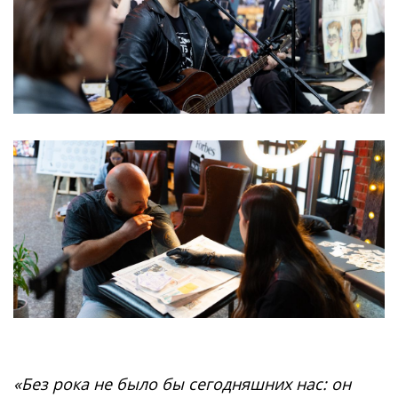
«Без рока не было бы сегодняшних нас: он